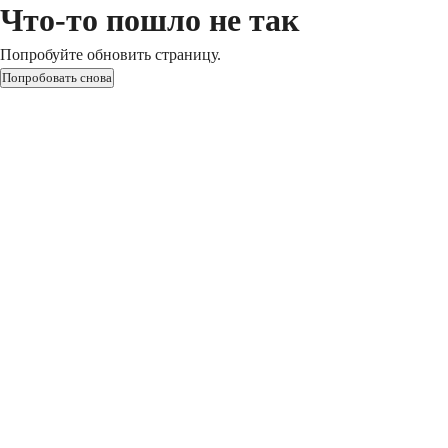
Что-то пошло не так
Попробуйте обновить страницу.
Попробовать снова