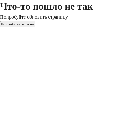
Что-то пошло не так
Попробуйте обновить страницу.
Попробовать снова