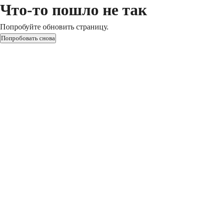
Что-то пошло не так
Попробуйте обновить страницу.
Попробовать снова