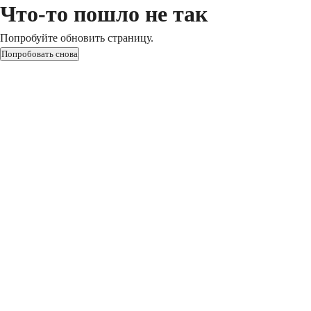
Что-то пошло не так
Попробуйте обновить страницу.
Попробовать снова