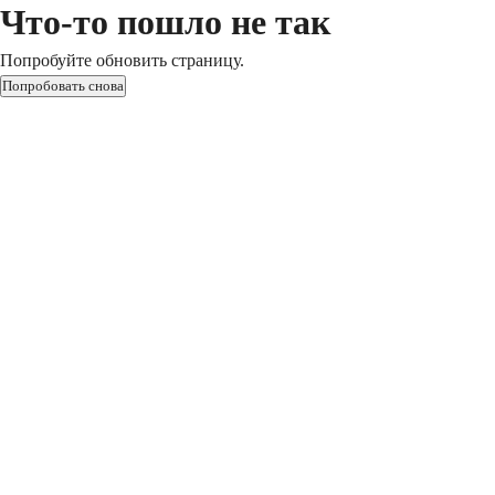
Что-то пошло не так
Попробуйте обновить страницу.
Попробовать снова