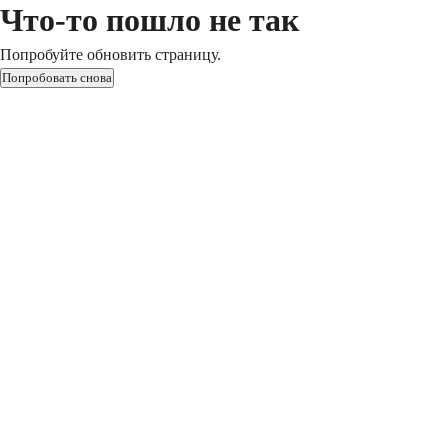
Что-то пошло не так
Попробуйте обновить страницу.
Попробовать снова