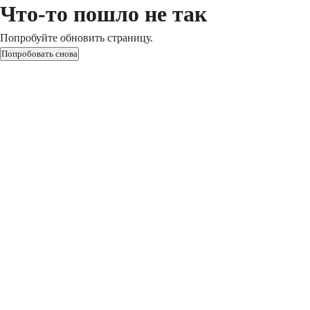
Что-то пошло не так
Попробуйте обновить страницу.
Попробовать снова