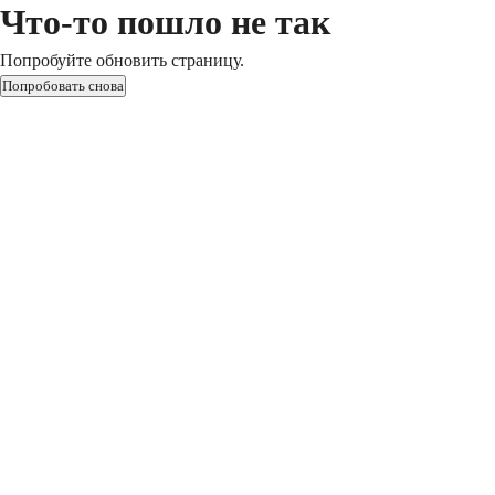
Что-то пошло не так
Попробуйте обновить страницу.
Попробовать снова