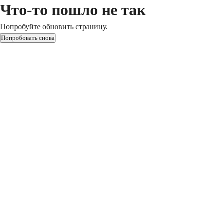
Что-то пошло не так
Попробуйте обновить страницу.
Попробовать снова