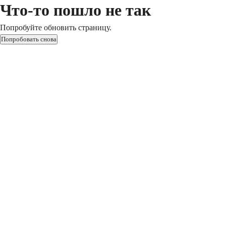
Что-то пошло не так
Попробуйте обновить страницу.
Попробовать снова