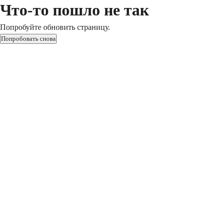
Что-то пошло не так
Попробуйте обновить страницу.
Попробовать снова