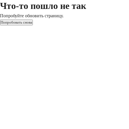
Что-то пошло не так
Попробуйте обновить страницу.
Попробовать снова