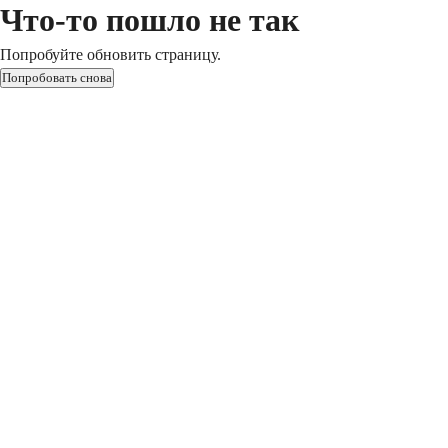
Что-то пошло не так
Попробуйте обновить страницу.
Попробовать снова