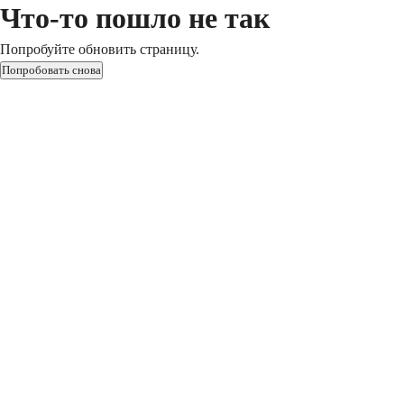
Что-то пошло не так
Попробуйте обновить страницу.
Попробовать снова