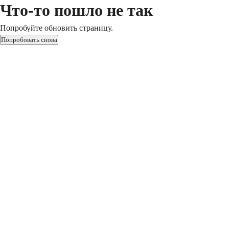
Что-то пошло не так
Попробуйте обновить страницу.
Попробовать снова