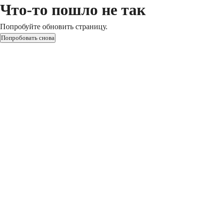
Что-то пошло не так
Попробуйте обновить страницу.
Попробовать снова