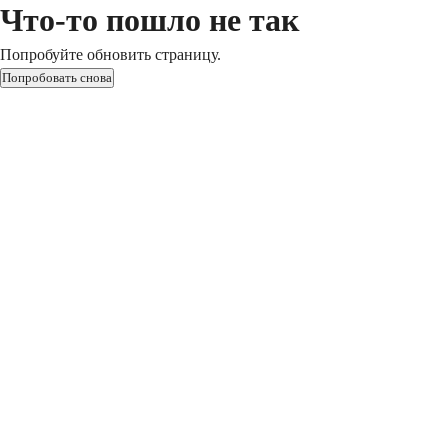
Что-то пошло не так
Попробуйте обновить страницу.
Попробовать снова