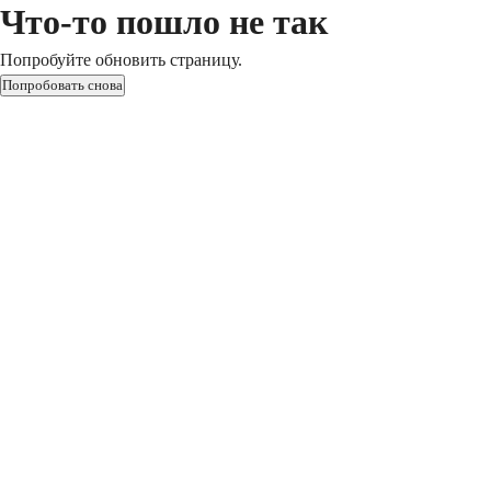
Что-то пошло не так
Попробуйте обновить страницу.
Попробовать снова