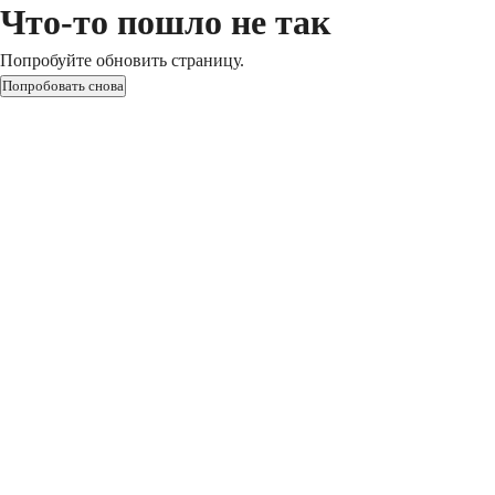
Что-то пошло не так
Попробуйте обновить страницу.
Попробовать снова