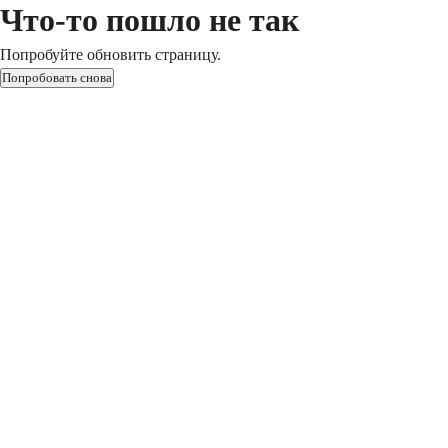
Что-то пошло не так
Попробуйте обновить страницу.
Попробовать снова