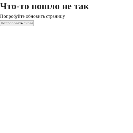
Что-то пошло не так
Попробуйте обновить страницу.
Попробовать снова