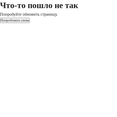
Что-то пошло не так
Попробуйте обновить страницу.
Попробовать снова