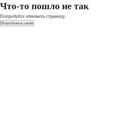
Что-то пошло не так
Попробуйте обновить страницу.
Попробовать снова