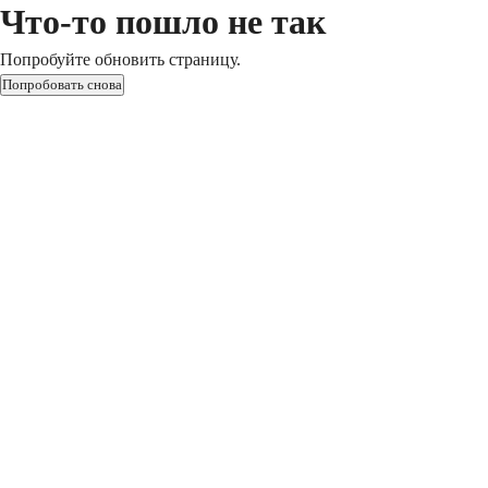
Что-то пошло не так
Попробуйте обновить страницу.
Попробовать снова