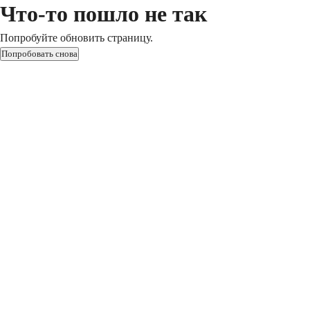
Что-то пошло не так
Попробуйте обновить страницу.
Попробовать снова