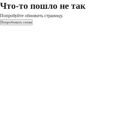
Что-то пошло не так
Попробуйте обновить страницу.
Попробовать снова