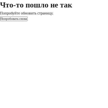
Что-то пошло не так
Попробуйте обновить страницу.
Попробовать снова