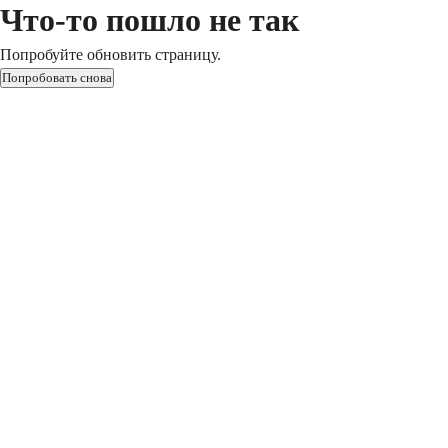
Что-то пошло не так
Попробуйте обновить страницу.
Попробовать снова