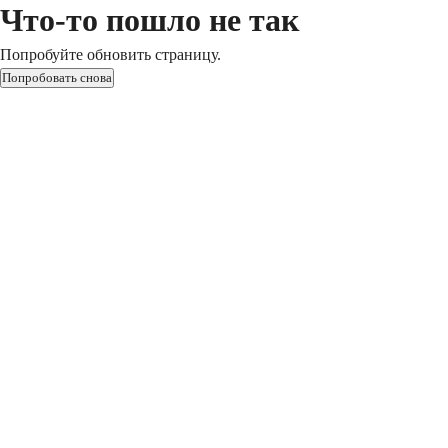
Что-то пошло не так
Попробуйте обновить страницу.
Попробовать снова