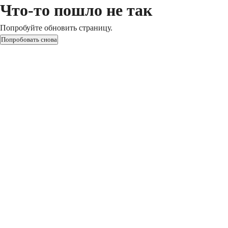
Что-то пошло не так
Попробуйте обновить страницу.
Попробовать снова