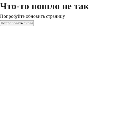
Что-то пошло не так
Попробуйте обновить страницу.
Попробовать снова