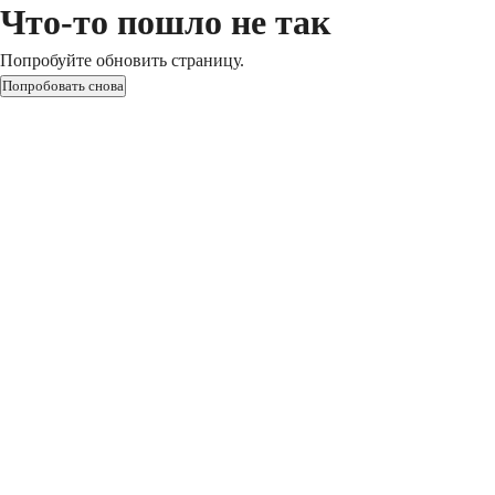
Что-то пошло не так
Попробуйте обновить страницу.
Попробовать снова