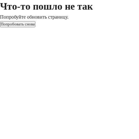
Что-то пошло не так
Попробуйте обновить страницу.
Попробовать снова