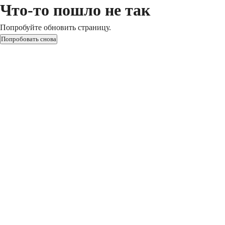
Что-то пошло не так
Попробуйте обновить страницу.
Попробовать снова