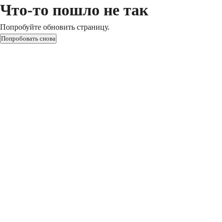
Что-то пошло не так
Попробуйте обновить страницу.
Попробовать снова