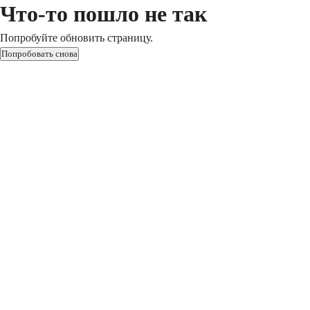
Что-то пошло не так
Попробуйте обновить страницу.
Попробовать снова