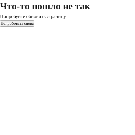
Что-то пошло не так
Попробуйте обновить страницу.
Попробовать снова