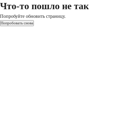
Что-то пошло не так
Попробуйте обновить страницу.
Попробовать снова