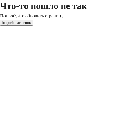
Что-то пошло не так
Попробуйте обновить страницу.
Попробовать снова