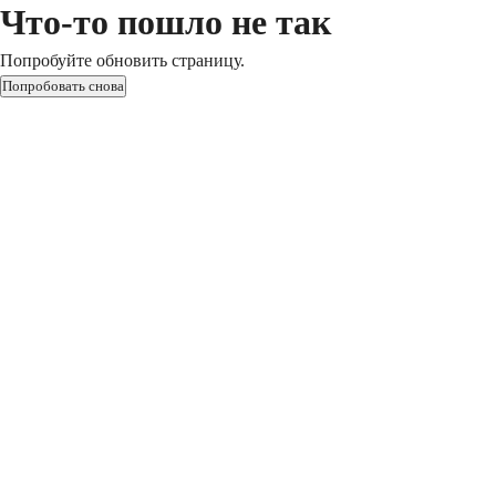
Что-то пошло не так
Попробуйте обновить страницу.
Попробовать снова