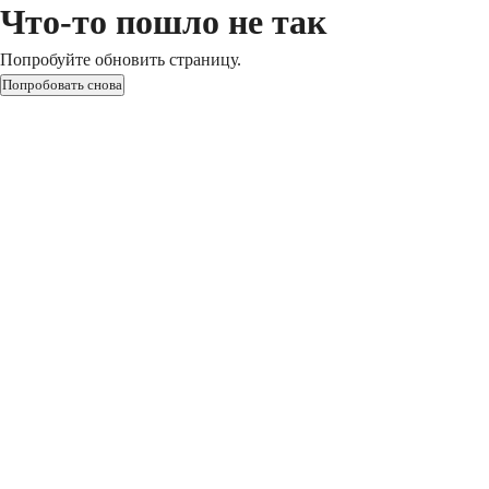
Что-то пошло не так
Попробуйте обновить страницу.
Попробовать снова