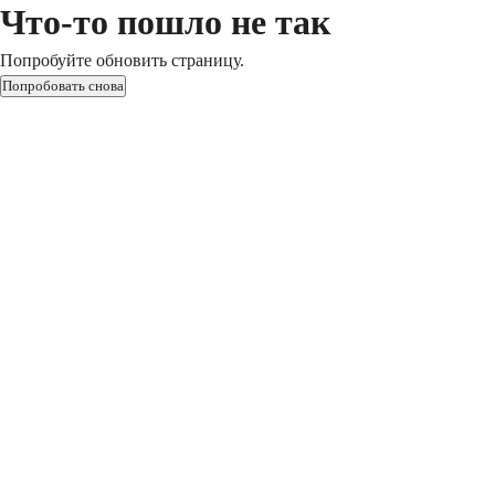
Что-то пошло не так
Попробуйте обновить страницу.
Попробовать снова