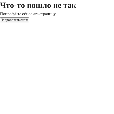
Что-то пошло не так
Попробуйте обновить страницу.
Попробовать снова