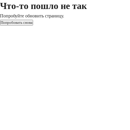
Что-то пошло не так
Попробуйте обновить страницу.
Попробовать снова