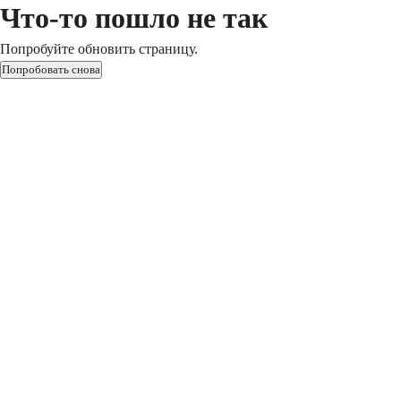
Что-то пошло не так
Попробуйте обновить страницу.
Попробовать снова