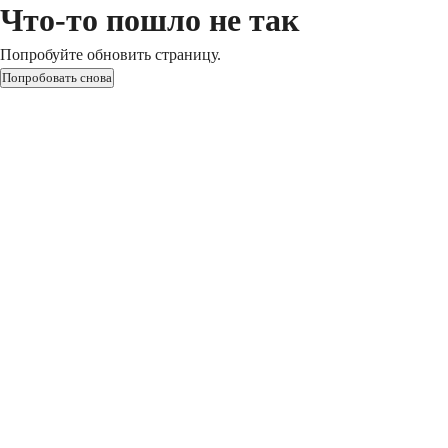
Что-то пошло не так
Попробуйте обновить страницу.
Попробовать снова