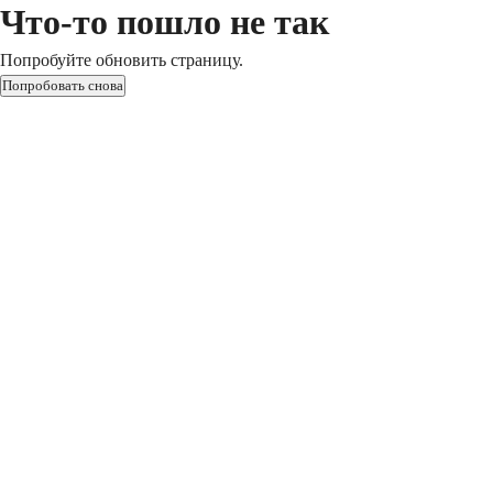
Что-то пошло не так
Попробуйте обновить страницу.
Попробовать снова