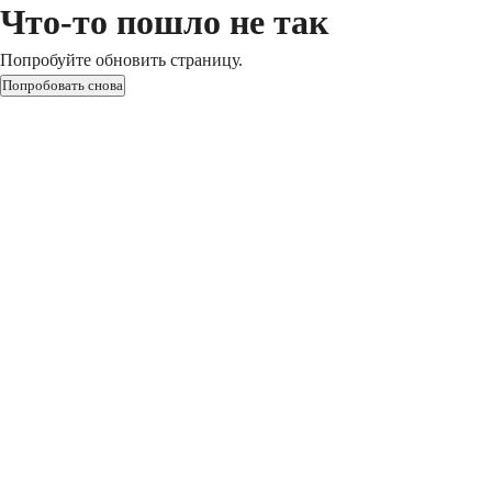
Что-то пошло не так
Попробуйте обновить страницу.
Попробовать снова