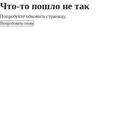
Что-то пошло не так
Попробуйте обновить страницу.
Попробовать снова