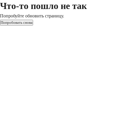
Что-то пошло не так
Попробуйте обновить страницу.
Попробовать снова